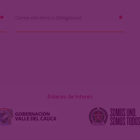
Correo electrónico (Obligatorio)
Enlaces de Interés