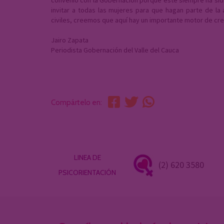
invitar a todas las mujeres para que hagan parte de la
civiles, creemos que aquí hay un importante motor de cre
Jairo Zapata
Periodista Gobernación del Valle del Cauca
Compártelo en:
LINEA DE
(2) 620 3580
PSICORIENTACIÓN