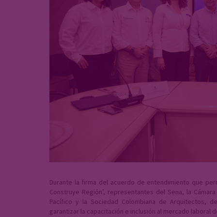
Durante la firma del acuerdo de entendimiento que perm
Construye Región’, representantes del Sena, la Cámara 
Pacífico y la Sociedad Colombiana de Arquitectos, de
garantizar la capacitación e inclusión al mercado laboral d