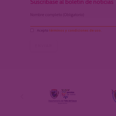
Suscríbase al boletín de noticias
Nombre completo (Obligatorio)
Acepto
términos y condiciones de uso.