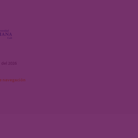
 del 2026
e navegación