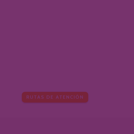
RUTAS DE ATENCIÓN