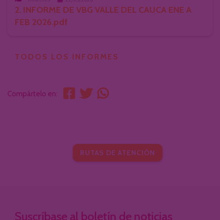
2. INFORME DE VBG VALLE DEL CAUCA ENE A
FEB 2026.pdf
TODOS LOS INFORMES
Compártelo en:
RUTAS DE ATENCIÓN
Suscríbase al boletín de noticias