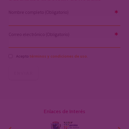
Nombre completo (Obligatorio)
Correo electrónico (Obligatorio)
Acepto
términos y condiciones de uso.
Enlaces de Interés