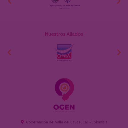
Nuestros Aliados
Gobernación del Valle del Cauca, Cali - Colombia